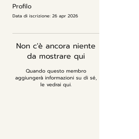
Profilo
Data di iscrizione: 26 apr 2026
Non c'è ancora niente
da mostrare qui
Quando questo membro
aggiungerà informazioni su di sé,
le vedrai qui.