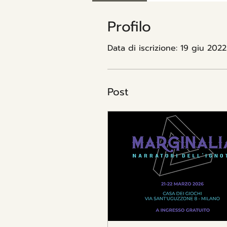
Profilo
Data di iscrizione: 19 giu 2022
Post