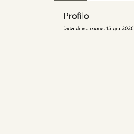
Profilo
Data di iscrizione: 15 giu 2026