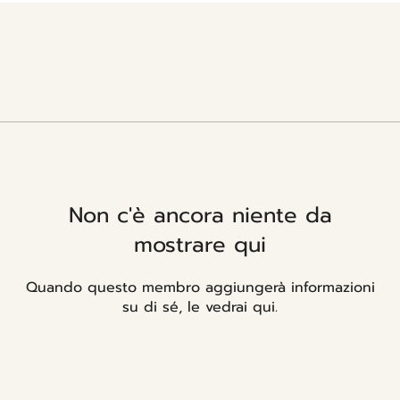
Non c'è ancora niente da
mostrare qui
Quando questo membro aggiungerà informazioni
su di sé, le vedrai qui.