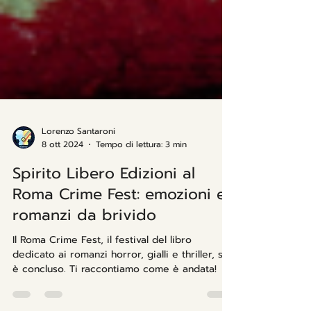
Lorenzo Santaroni
8 ott 2024
Tempo di lettura: 3 min
Spirito Libero Edizioni al
Roma Crime Fest: emozioni e
romanzi da brivido
Il Roma Crime Fest, il festival del libro