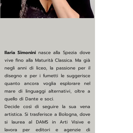
Ilaria Simonini
nasce alla Spezia dove
vive fino alla Maturità Classica. Ma già
negli anni di liceo, la passione per il
disegno e per i fumetti le suggerisce
quanto ancora voglia esplorare nel
mare di linguaggi alternativi, oltre a
quello di Dante e soci.
Decide così di seguire la sua vena
artistica. Si trasferisce a Bologna, dove
si laurea al DAMS in Arti Visive e
lavora per editori e agenzie di