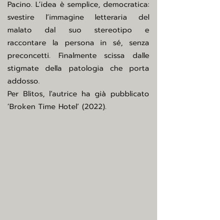
Pacino. L’idea è semplice, democratica:
svestire l’immagine letteraria del
malato dal suo stereotipo e
raccontare la persona in sé, senza
preconcetti. Finalmente scissa dalle
stigmate della patologia che porta
addosso.
Per Blitos, l’autrice ha già pubblicato
‘Broken Time Hotel’ (2022).