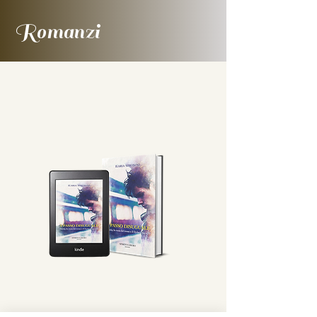
Romanzi