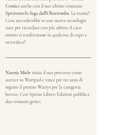
Comics
 anche con il suo ultimo romanzo 
Spettrotech: fuga dall'Oltretomba
. La trama? 
Cosa succederebbe se una nuova tecnologia 
nata per ricordare con più affetto il caro 
estinto si trasformasse in qualcosa di cupo e 
orrorifico?
Naenia Miele
 inizia il suo percorso come 
autrice su Wattpad e vince per tre anni di 
seguito il premio Wattys per la categoria 
horror. Con Spirito Libero Edizioni pubblica 
due romanzi gotici.