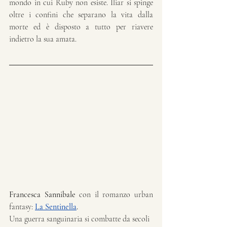
mondo in cui Ruby non esiste. Iliar si spinge 
oltre i confini che separano la vita dalla 
morte ed è disposto a tutto per riavere 
indietro la sua amata.
Francesca Sannibale
 con il romanzo urban 
fantasy: 
La Sentinella
.
Una guerra sanguinaria si combatte da secoli 