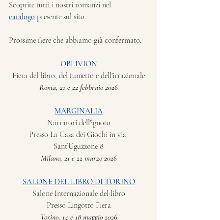
Scoprite tutti i nostri romanzi nel 
catalogo
 presente sul sito.
Prossime fiere che abbiamo già confermato.
OBLIVION
Fiera del libro, del fumetto e dell'irrazionale
Roma, 21 e 22 febbraio 2026
MARGINALIA
Narratori dell'ignoto
Presso La Casa dei Giochi in via 
Sant’Uguzzone 8
Milano, 21 e 22 marzo 2026
SALONE DEL LIBRO DI TORINO
Salone Internazionale del libro
Presso Lingotto Fiera
Torino, 14 e 18 maggio 2026