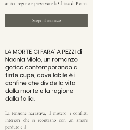
antico segreto e preservare la Chiesa di Roma.
Scopri il romanzo
LA MORTE CI FARA' A PEZZI di 
Naenia Miele, un romanzo 
gotico contemporaneo a 
tinte cupe, dove labile è il 
confine che divide la vita 
dalla morte e la ragione 
dalla follia.
La tensione narrativa, il mistero, i conflitti 
interiori che si scontrano con un amore 
perduto e il 