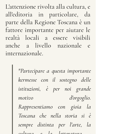
L'attenzione rivolta alla cultura, e 
all'editoria in particolare, da 
parte della Regione Toscana è un 
fattore importante per aiutare le 
realtà locali a essere visibili 
anche a livello nazionale e 
internazionale. 
"Partecipare a questa importante 
kermesse con il sostegno delle 
istituzioni, è per noi grande 
motivo d'orgoglio. 
Rappresentiamo con gioia la 
Toscana che nella storia si è 
sempre distinta per l'arte, la 
cultura e la letteratura. - 