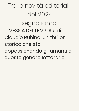
Tra le novità editoriali 
del 2024
segnaliamo 
IL MESSIA DEI TEMPLARI di 
Claudio Rubino, un thriller 
storico che sta 
appassionando gli amanti di 
questo genere letterario. 