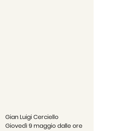
Gian Luigi Cerciello 
Giovedì 9 maggio dalle ore 