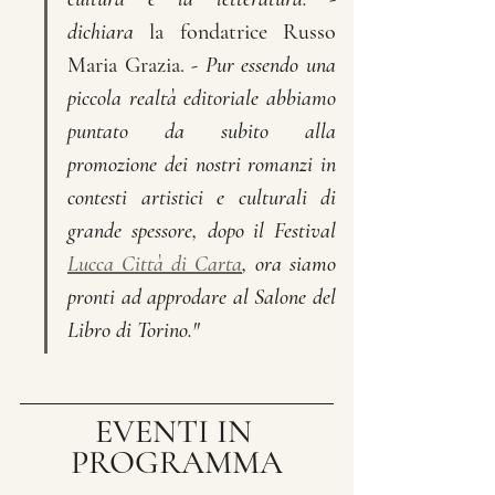
dichiara 
la fondatrice Russo 
Maria Grazia.
 - Pur essendo una 
piccola realtà editoriale abbiamo 
puntato da subito alla 
promozione dei nostri romanzi in 
contesti artistici e culturali di 
grande spessore, dopo il Festival 
Lucca Città di Carta
, ora siamo 
pronti ad approdare al Salone del 
Libro di Torino."
EVENTI IN 
PROGRAMMA