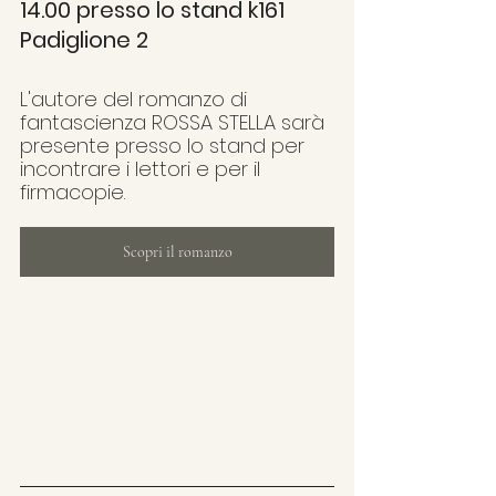
14.00 presso lo stand k161 
Padiglione 2
L'autore del romanzo di 
fantascienza ROSSA STELLA sarà 
presente presso lo stand per 
incontrare i lettori e per il 
firmacopie. 
Scopri il romanzo