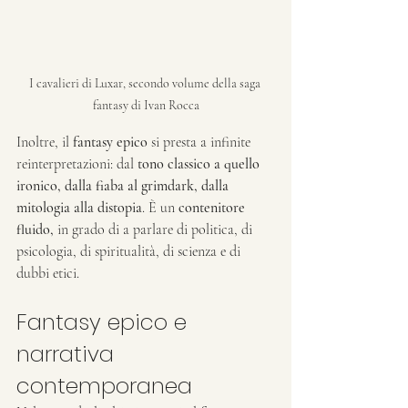
I cavalieri di Luxar, secondo volume della saga 
fantasy di Ivan Rocca
Inoltre, il 
fantasy epico
 si presta a infinite 
reinterpretazioni: dal 
tono classico a quello 
ironico, dalla fiaba al grimdark, dalla 
mitologia alla distopia
. È un 
contenitore 
fluido,
 in grado di a parlare di politica, di 
psicologia, di spiritualità, di scienza e di 
dubbi etici.
Fantasy epico e 
narrativa 
contemporanea