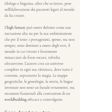
filologo e linguista, oltre che scrittore, pose 
nell’elaborazione dei paratesti legati al mondo 
da lui creato.
L’
high fantasy
 può essere definito come una 
narrazione alta sia per la sua ambientazione 
che per il tono: i protagonisti, spesso, ma non 
sempre, sono destinati a essere degli eroi, il 
mondo in cui vivono è fortemente 
minacciato da forze oscure, talvolta 
ultraterrene. L’autore crea un universo 
completo in ogni sua rifinitura, dove tutto è 
coerente, soprattutto la magia. Le mappe 
geografiche, le genealogie, la storia, le lingue 
inventate non sono un banale ornamento, ma 
strumenti funzionali alla costruzione di un 
worldbuilding
 efficace e coinvolgente.