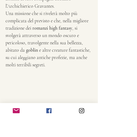
l’Archichierico Gravantes.
Una missione che si rivelerà molto più 
complicata del previsto e che, nella migliore 
tradizione dei 
romanzi high fantasy
, si 
svolgerà attraverso un mondo oscuro e 
pericoloso, travolgente nella sua bellezza, 
abitato da 
goblin
 e altre creature fantastiche, 
su cui aleggiano antiche profezie, ma anche 
molti terribili segreti.