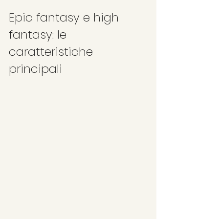
Epic fantasy e high 
fantasy: le 
caratteristiche 
principali