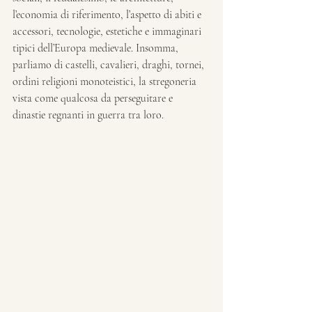
l’economia di riferimento, l’aspetto di abiti e 
accessori, tecnologie, estetiche e immaginari 
tipici dell’Europa medievale. Insomma, 
parliamo di castelli, cavalieri, draghi, tornei, 
ordini religioni monoteistici, la stregoneria 
vista come qualcosa da perseguitare e 
dinastie regnanti in guerra tra loro.