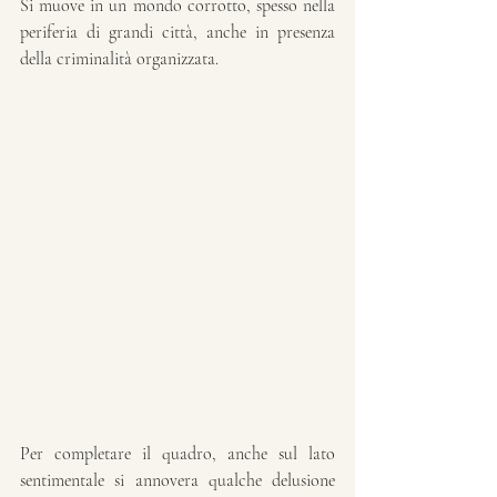
Si muove in un mondo corrotto, spesso nella 
periferia di grandi città, anche in presenza 
della criminalità organizzata.
Per completare il quadro, anche sul lato 
sentimentale si annovera qualche delusione 