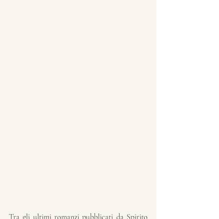
Tra gli ultimi romanzi pubblicati da Spirito 