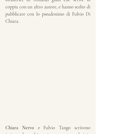
coppia con un altro autore, e hanno scelto di 
pubblicare con lo pseudonimo di Fulvio Di 
Chiara.
Chiara Nervo
 e Fulvio Tango scrivono 