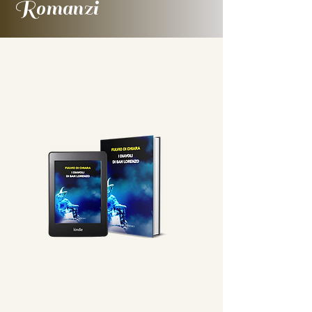
Romanzi