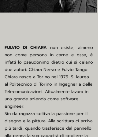
FULVIO DI CHIARA
non esiste, almeno
non come persona in carne e ossa, è
infatti lo pseudonimo dietro cui si celano
due autori: Chiara Nervo e Fulvio Tango.
Chiara nasce a Torino nel 1979. Si laurea
al Politecnico di Torino in Ingegneria delle
Telecomunicazioni. Attualmente lavora in
una grande azienda come software
engineer.
Sin da ragazza coltiva la passione per il
disegno e la pittura. Alla scrittura ci arriva
più tardi, quando trasferisce dal pennello
alla penna la sua capacità di cogliere la