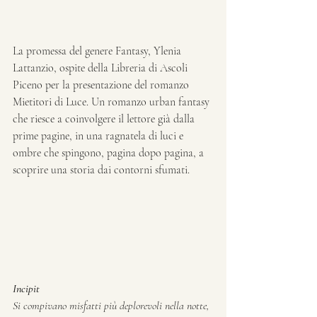
La promessa del genere Fantasy, Ylenia 
Lattanzio, ospite della Libreria di Ascoli 
Piceno per la presentazione del romanzo 
Mietitori di Luce. Un romanzo urban fantasy 
che riesce a coinvolgere il lettore già dalla 
prime pagine, in una ragnatela di luci e 
ombre che spingono, pagina dopo pagina, a 
scoprire una storia dai contorni sfumati.
Incipit
Si compivano misfatti più deplorevoli nella notte, 