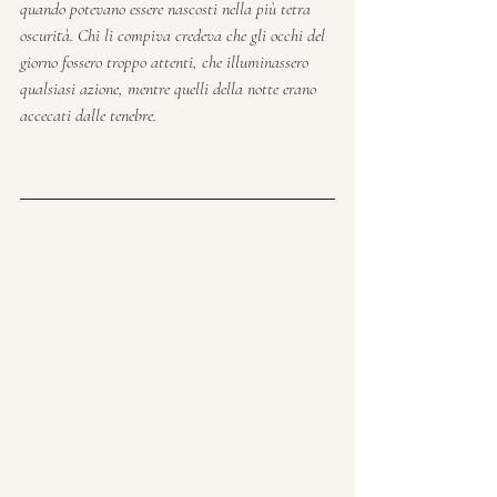
quando potevano essere nascosti nella più tetra 
oscurità. Chi li compiva credeva che gli occhi del 
giorno fossero troppo attenti, che illuminassero  
qualsiasi azione, mentre quelli della notte erano 
accecati dalle tenebre.