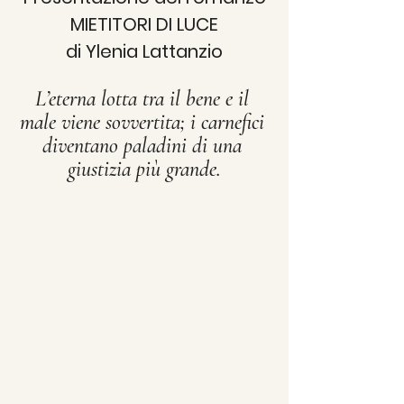
MIETITORI DI LUCE
di Ylenia Lattanzio
L’eterna lotta tra il bene e il 
male viene sovvertita; i carnefici 
diventano paladini di una 
giustizia più grande.