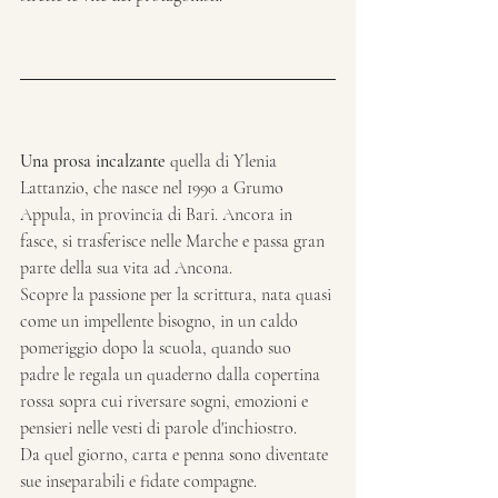
Una prosa incalzante 
quella
di
Ylenia 
Lattanzio, che nasce nel 1990 a Grumo 
Appula, in provincia di Bari. Ancora in 
fasce, si trasferisce nelle Marche e passa gran 
parte della sua vita ad Ancona.
Scopre la passione per la scrittura, nata quasi 
come un impellente bisogno, in un caldo 
pomeriggio dopo la scuola, quando suo 
padre le regala un quaderno dalla copertina 
rossa sopra cui riversare sogni, emozioni e 
pensieri nelle vesti di parole d'inchiostro.
Da quel giorno, carta e penna sono diventate 
sue inseparabili e fidate compagne.