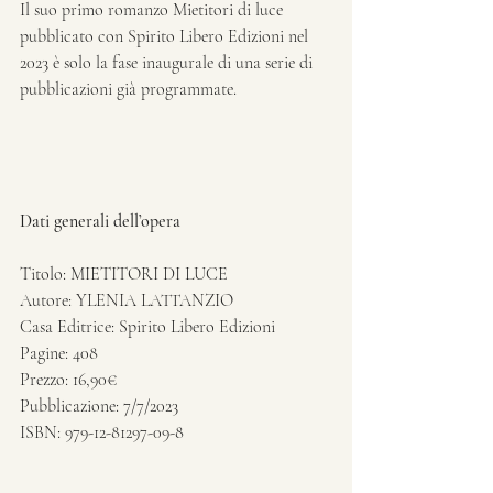
Il suo primo romanzo Mietitori di luce 
pubblicato con Spirito Libero Edizioni nel 
2023 è solo la fase inaugurale di una serie di 
pubblicazioni già programmate.
Dati generali dell’opera
Titolo: MIETITORI DI LUCE
Autore: YLENIA LATTANZIO
Casa Editrice: Spirito Libero Edizioni
Pagine: 408
Prezzo: 16,90€
Pubblicazione: 7/7/2023
ISBN: 979-12-81297-09-8