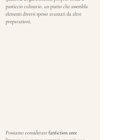
pasticcio culinario, un piatto che assembla 
elementi diversi spesso avanzati da altre 
preparazioni. 
Possiamo considerare 
fanfiction ante 