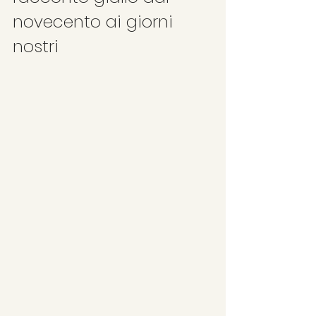
novecento ai giorni 
nostri