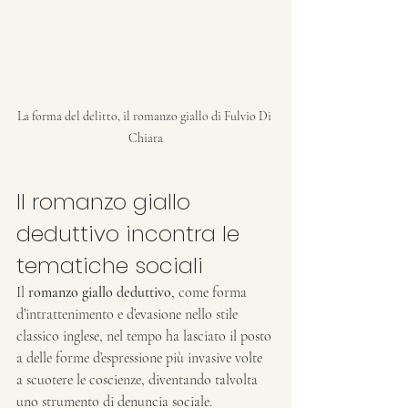
La forma del delitto, il romanzo giallo di Fulvio Di 
Chiara
Il romanzo giallo 
deduttivo incontra le 
tematiche sociali
Il 
romanzo giallo deduttivo
, come forma 
d’intrattenimento e d’evasione nello stile 
classico inglese, nel tempo ha lasciato il posto 
a delle forme d’espressione più invasive volte 
a scuotere le coscienze, diventando talvolta 
uno strumento di denuncia sociale.