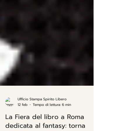
Ufficio Stampa Spirito Libero
12 feb
Tempo di lettura: 6 min